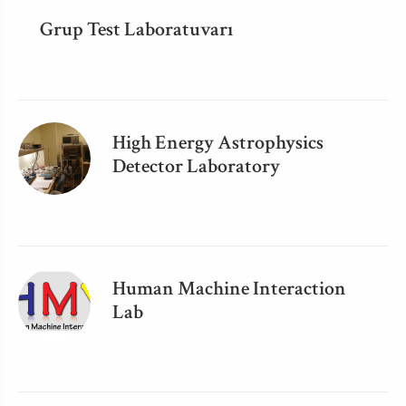
Grup Test Laboratuvarı
High Energy Astrophysics
Detector Laboratory
Human Machine Interaction
Lab