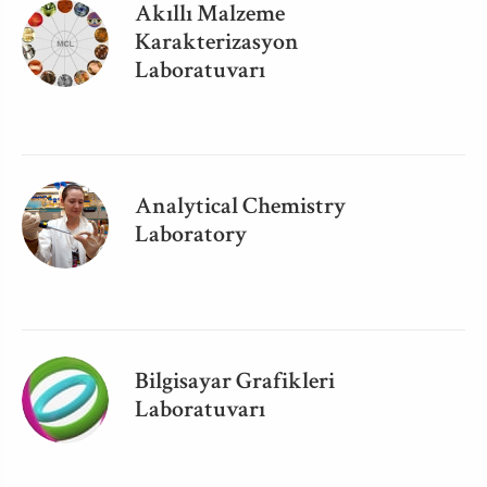
Akıllı Malzeme
Karakterizasyon
Laboratuvarı
Analytical Chemistry
Laboratory
Bilgisayar Grafikleri
Laboratuvarı