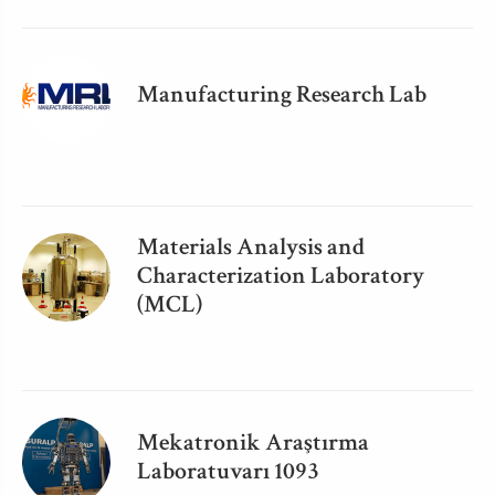
Manufacturing Research Lab
Materials Analysis and
Characterization Laboratory
(MCL)
Mekatronik Araştırma
Laboratuvarı 1093