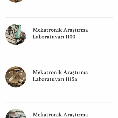
Mekatronik Araştırma
Laboratuvarı 1100
Mekatronik Araştırma
Laboratuvarı 1115a
Mekatronik Araştırma