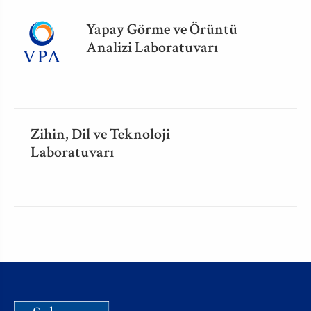
Yapay Görme ve Örüntü
Analizi Laboratuvarı
Zihin, Dil ve Teknoloji
Laboratuvarı