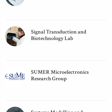
Signal Transduction and
Biotechnology Lab
SUMER Microelectronics
Research Group