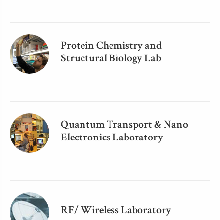
Protein Chemistry and
Structural Biology Lab
Quantum Transport & Nano
Electronics Laboratory
RF/ Wireless Laboratory