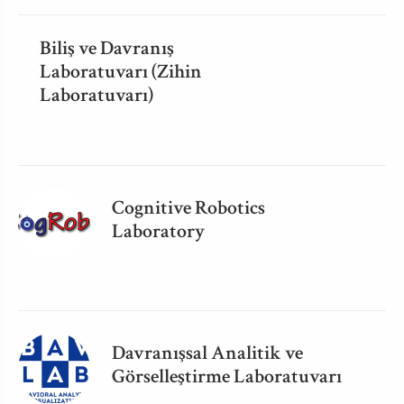
Biliş ve Davranış
Laboratuvarı (Zihin
Laboratuvarı)
Cognitive Robotics
Laboratory
Davranışsal Analitik ve
Görselleştirme Laboratuvarı