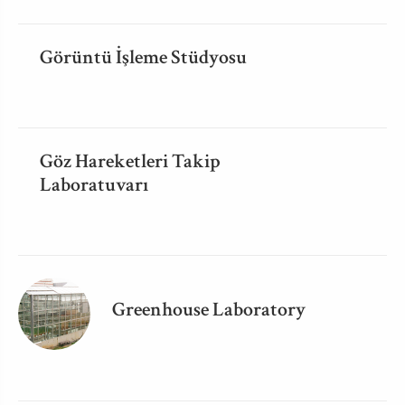
Görüntü İşleme Stüdyosu
Göz Hareketleri Takip
Laboratuvarı
Greenhouse Laboratory