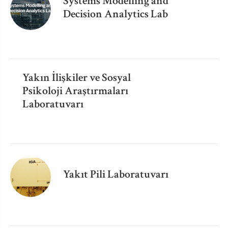
Systems Modelling and
Decision Analytics Lab
Yakın İlişkiler ve Sosyal
Psikoloji Araştırmaları
Laboratuvarı
Yakıt Pili Laboratuvarı