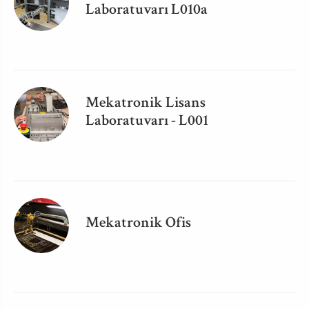
Laboratuvarı L010a
Mekatronik Lisans
Laboratuvarı - L001
Mekatronik Ofis