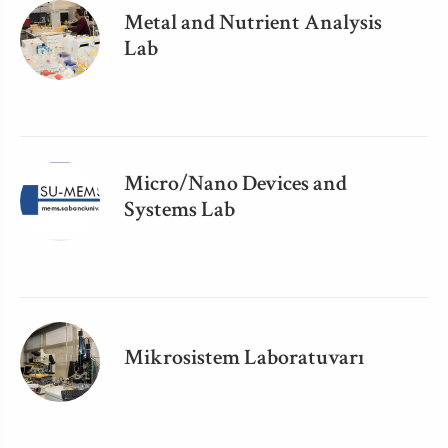
Metal and Nutrient Analysis
Lab
Micro/Nano Devices and
Systems Lab
Mikrosistem Laboratuvarı