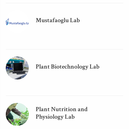
Mustafaoglu Lab
Plant Biotechnology Lab
Plant Nutrition and
Physiology Lab