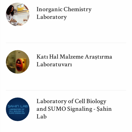
Inorganic Chemistry
Laboratory
Katı Hal Malzeme Araştırma
Laboratuvarı
Laboratory of Cell Biology
and SUMO Signaling - Şahin
Lab