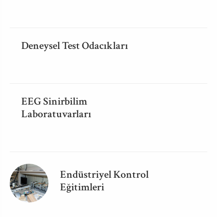
Deneysel Test Odacıkları
EEG Sinirbilim
Laboratuvarları
Endüstriyel Kontrol
Eğitimleri