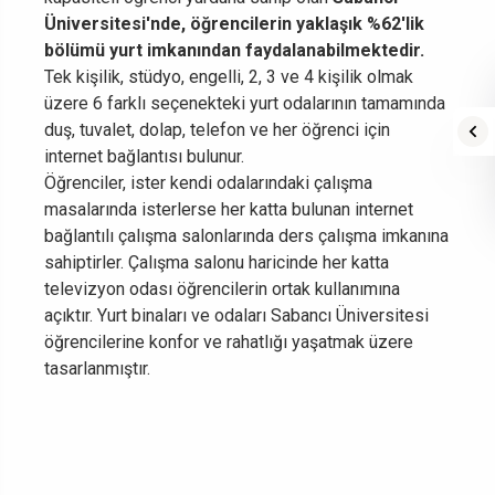
Üniversitesi'nde, öğrencilerin yaklaşık %62'lik
bölümü yurt imkanından faydalanabilmektedir.
Tek kişilik, stüdyo, engelli, 2, 3 ve 4 kişilik olmak
üzere 6 farklı seçenekteki yurt odalarının tamamında
duş, tuvalet, dolap, telefon ve her öğrenci için
internet bağlantısı bulunur.
Öğrenciler, ister kendi odalarındaki çalışma
masalarında isterlerse her katta bulunan internet
bağlantılı çalışma salonlarında ders çalışma imkanına
sahiptirler. Çalışma salonu haricinde her katta
televizyon odası öğrencilerin ortak kullanımına
açıktır. Yurt binaları ve odaları Sabancı Üniversitesi
öğrencilerine konfor ve rahatlığı yaşatmak üzere
tasarlanmıştır.