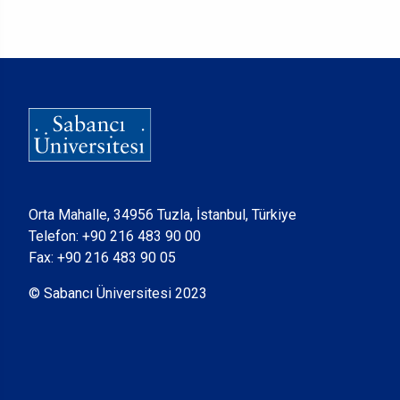
Orta Mahalle, 34956 Tuzla, İstanbul, Türkiye
Telefon:
+90 216 483 90 00
Fax: +90 216 483 90 05
© Sabancı Üniversitesi 2023