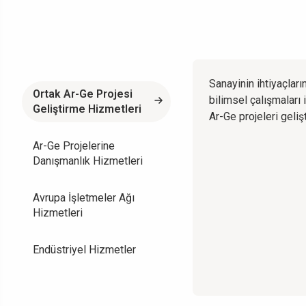
Sanayinin ihtiyaçları
Ortak Ar-Ge Projesi
bilimsel çalışmaları 
Geliştirme Hizmetleri
Ar-Ge projeleri gelişt
Ar-Ge Projelerine
Danışmanlık Hizmetleri
Avrupa İşletmeler Ağı
Hizmetleri
Endüstriyel Hizmetler