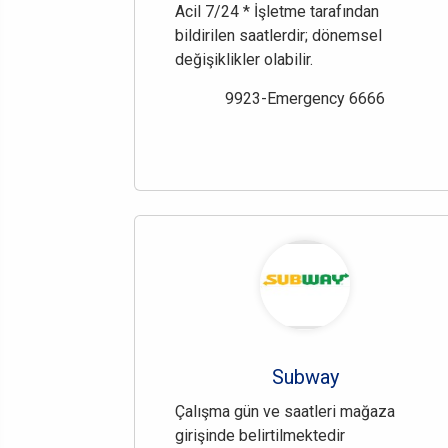
Acil 7/24 * İşletme tarafından
bildirilen saatlerdir; dönemsel
değişiklikler olabilir.
9923-Emergency 6666
Subway
Çalışma gün ve saatleri mağaza
girişinde belirtilmektedir