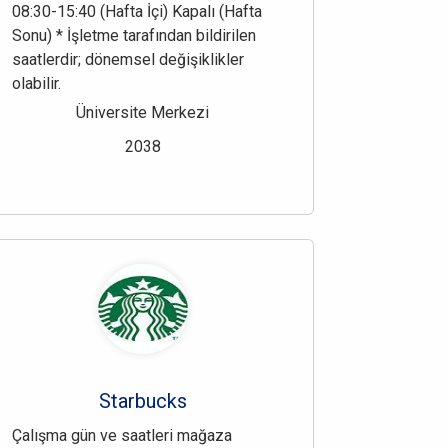
08:30-15:40 (Hafta İçi) Kapalı (Hafta
Sonu) * İşletme tarafından bildirilen
saatlerdir; dönemsel değişiklikler
olabilir.
Üniversite Merkezi
2038
Starbucks
Çalışma gün ve saatleri mağaza