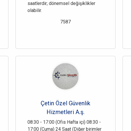
saatlerdir; dönemsel değişiklikler
olabilir.
7587
Çetin Özel Güvenlik
Hizmetleri A.ş.
08:30 - 17:00 (Ofis Hafta içi) 08:30 -
17:00 (Cuma) 24 Saat (Diğer birimler