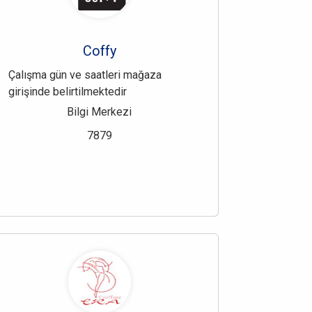
Coffy
Çalışma gün ve saatleri mağaza
girişinde belirtilmektedir
Bilgi Merkezi
7879