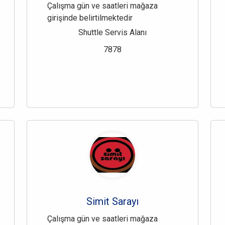
Çalışma gün ve saatleri mağaza
girişinde belirtilmektedir
Shuttle Servis Alanı
7878
Simit Sarayı
Çalışma gün ve saatleri mağaza