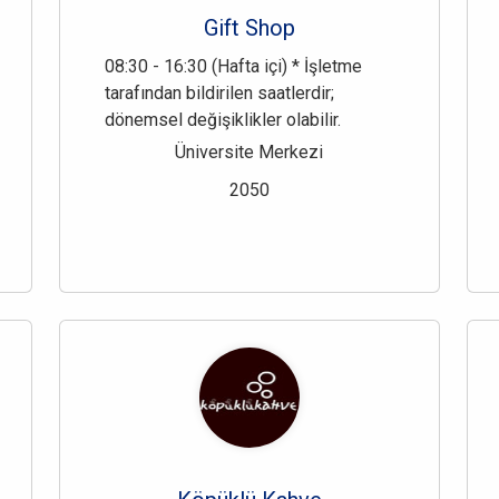
Gift Shop
08:30 - 16:30 (Hafta içi) * İşletme
tarafından bildirilen saatlerdir;
dönemsel değişiklikler olabilir.
Üniversite Merkezi
2050