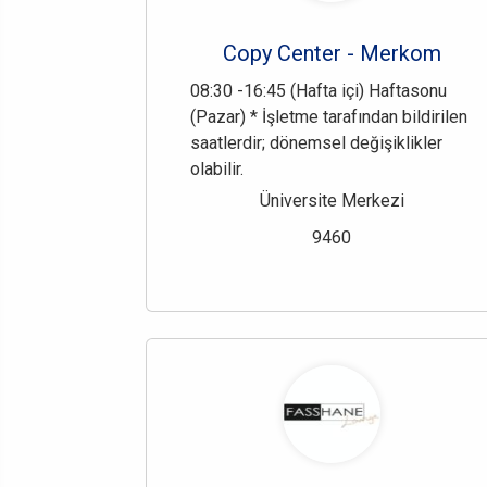
Copy Center - Merkom
08:30 -16:45 (Hafta içi) Haftasonu
(Pazar) * İşletme tarafından bildirilen
saatlerdir; dönemsel değişiklikler
olabilir.
Üniversite Merkezi
9460