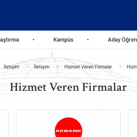
aştırma
Kampüs
Aday Öğren
İletişim
İletişim
Hizmet Veren Firmalar
Hizm
Hizmet Veren Firmalar