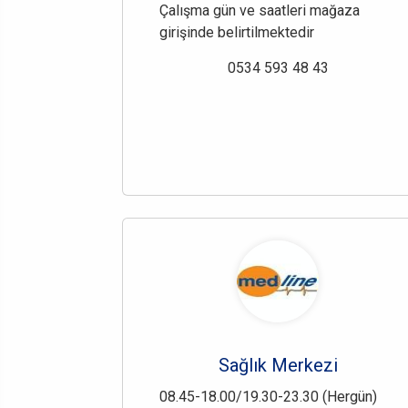
Çalışma gün ve saatleri mağaza
girişinde belirtilmektedir
0534 593 48 43
Sağlık Merkezi
08.45-18.00/19.30-23.30 (Hergün)