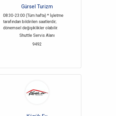
Gürsel Turizm
08:30-23:00 (Tüm hafta) * İşletme
tarafından bildirilen saatlerdir;
dönemsel değişiklikler olabilir.
Shuttle Servis Alanı
9492