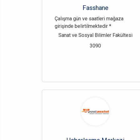
Fasshane
Çalışma gün ve saatleri mağaza
girişinde belirtilmektedir *
Sanat ve Sosyal Bilimler Fakültesi
3090