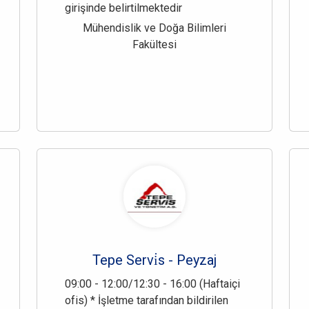
girişinde belirtilmektedir
Mühendislik ve Doğa Bilimleri
Fakültesi
Tepe Servi̇s - Peyzaj
09:00 - 12:00/12:30 - 16:00 (Haftaiçi
ofis) * İşletme tarafından bildirilen