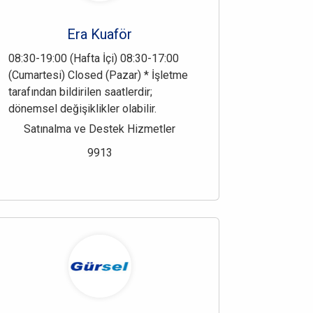
Era Kuaför
08:30-19:00 (Hafta İçi) 08:30-17:00
(Cumartesi) Closed (Pazar) * İşletme
tarafından bildirilen saatlerdir;
dönemsel değişiklikler olabilir.
Satınalma ve Destek Hizmetler
9913