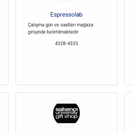
Espressolab
Çalışma gün ve saatleri mağaza
girişinde belirtilmektedir
4328-4335