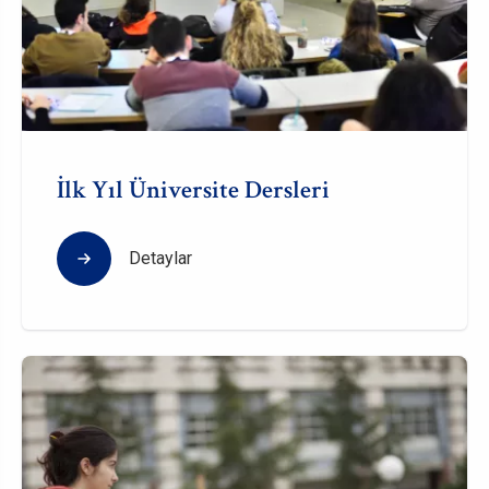
İlk Yıl Üniversite Dersleri
Detaylar