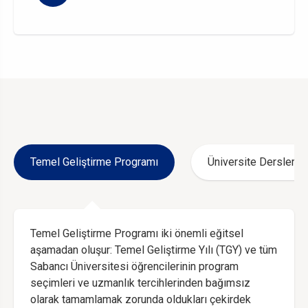
Temel Geliştirme Programı
Üniversite Dersleri
Temel Geliştirme Programı iki önemli eğitsel
aşamadan oluşur: Temel Geliştirme Yılı (TGY) ve tüm
Sabancı Üniversitesi öğrencilerinin program
seçimleri ve uzmanlık tercihlerinden bağımsız
olarak tamamlamak zorunda oldukları çekirdek