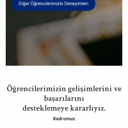
Diğer Öğrencilerimizin Deneyimleri
Öğrencilerimizin gelişimlerini ve
başarılarını
desteklemeye kararlıyız.
Kadromuz