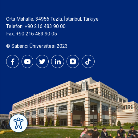
Orta Mahalle, 34956 Tuzla, İstanbul, Türkiye
Telefon:
+90 216 483 90 00
Fax: +90 216 483 90 05
© Sabancı Üniversitesi 2023