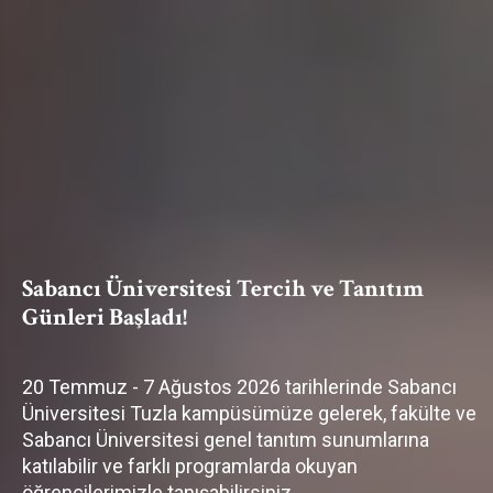
Sabancı Üniversitesi Tercih ve Tanıtım
Günleri Başladı!
20 Temmuz - 7 Ağustos 2026 tarihlerinde Sabancı
Üniversitesi Tuzla kampüsümüze gelerek, fakülte ve
Sabancı Üniversitesi genel tanıtım sunumlarına
katılabilir ve farklı programlarda okuyan
öğrencilerimizle tanışabilirsiniz.