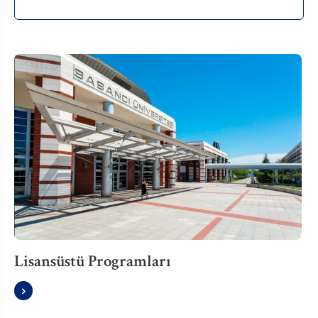
Lisansüstü Programları