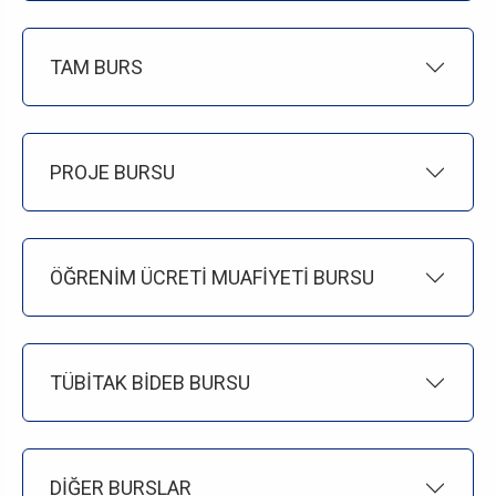
TAM BURS
PROJE BURSU
ÖĞRENİM ÜCRETİ MUAFİYETİ BURSU
TÜBİTAK BİDEB BURSU
DİĞER BURSLAR