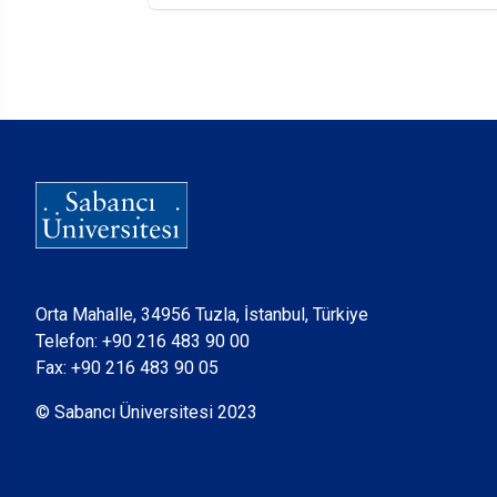
Orta Mahalle, 34956 Tuzla, İstanbul, Türkiye
Telefon:
+90 216 483 90 00
Fax: +90 216 483 90 05
© Sabancı Üniversitesi 2023