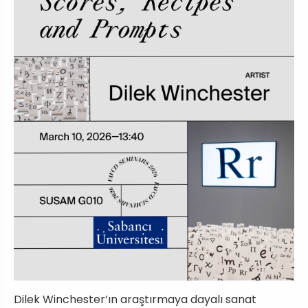
Dilek Winchester’ın araştırmaya dayalı sanat