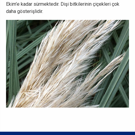
Ekim’e kadar sürmektedir. Dişi bitkilerinin çiçekleri çok
daha gösterişlidir.