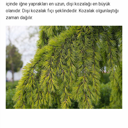
içinde iğne yaprakları en uzun, dişi kozalağı en büyük
olanıdır. Dişi kozalak fıçı şeklindedir. Kozalak olgunlaştığı
zaman dağılır.