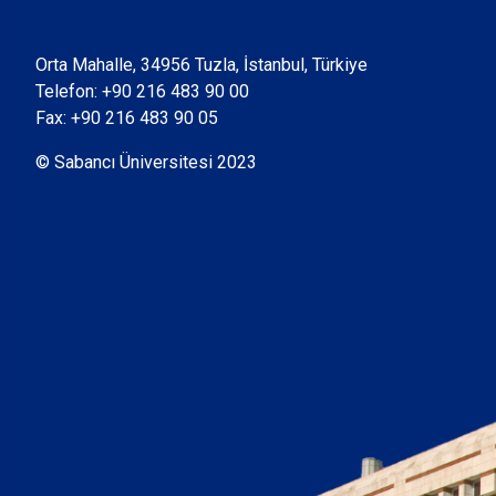
Orta Mahalle, 34956 Tuzla, İstanbul, Türkiye
Telefon:
+90 216 483 90 00
Fax: +90 216 483 90 05
© Sabancı Üniversitesi 2023