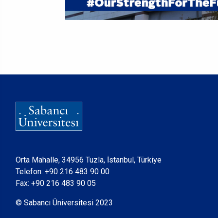
Orta Mahalle, 34956 Tuzla, İstanbul, Türkiye
Telefon:
+90 216 483 90 00
Fax: +90 216 483 90 05
© Sabancı Üniversitesi 2023